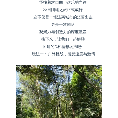
怀揣着对自由与欢乐的向往
秋日团建之旅正式成行
这不仅是一场逃离城市的短暂出走
更是一次团队
凝聚力与创造力的深度激发
接下来，让我们一起解锁
团建的N种精彩玩法吧~
玩法一：户外挑战，感受速度与激情