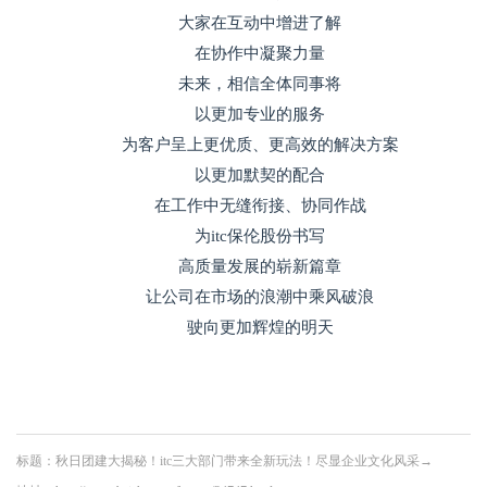
大家在互动中增进了解
在协作中凝聚力量
未来，相信全体同事将
以更加专业的服务
为客户呈上更优质、更高效的解决方案
以更加默契的配合
在工作中无缝衔接、协同作战
为itc保伦股份书写
高质量发展的崭新篇章
让公司在市场的浪潮中乘风破浪
驶向更加辉煌的明天
标题：秋日团建大揭秘！itc三大部门带来全新玩法！尽显企业文化风采→