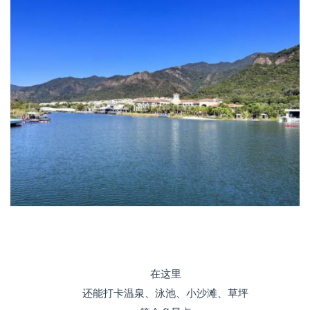
在这里
还能打卡温泉、泳池、小沙滩、草坪