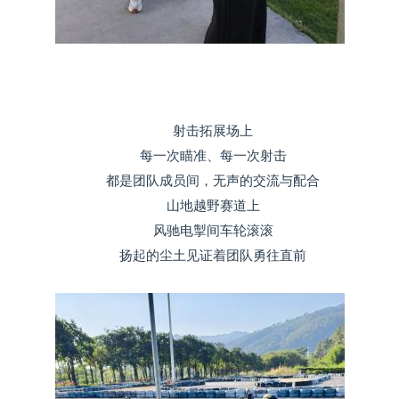
射击拓展场上
每一次瞄准、每一次射击
都是团队成员间，无声的交流与配合
山地越野赛道上
风驰电掣间车轮滚滚
扬起的尘土见证着团队勇往直前