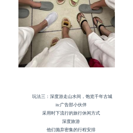
玩法三：深度游走山水间，饱览千年古城
itc广告部小伙伴
采用时下流行的旅行休闲方式
深度旅游
他们抛弃密集的行程安排