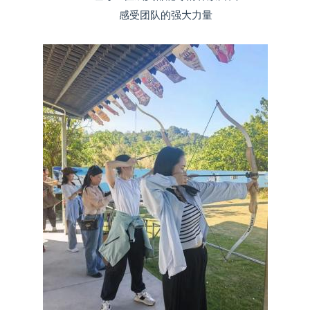
感受团队的强大力量