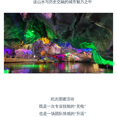
这山水与历史交融的城市魅力之中
此次团建活动
既是一次专业技能的“充电”
也是一场团队情感的“升温”