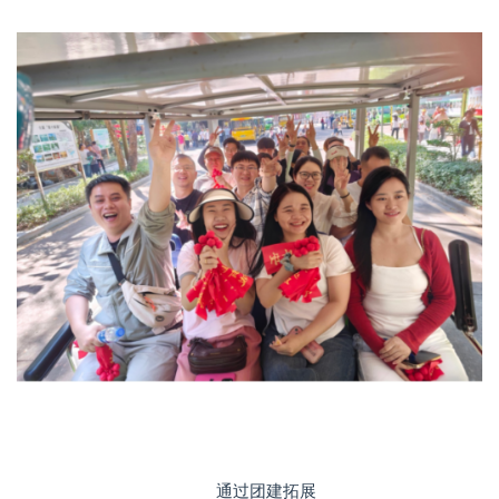
通过团建拓展