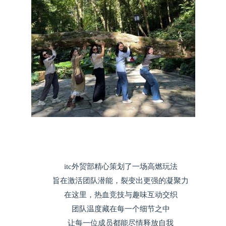
itc外贸部精心策划了一场高燃玩法
旨在激活团队潜能，裂变出更强的凝聚力
在这里，热血竞技与趣味互动交织
团队温度藏在每一个细节之中
让每一位成员都能尽情释放自我