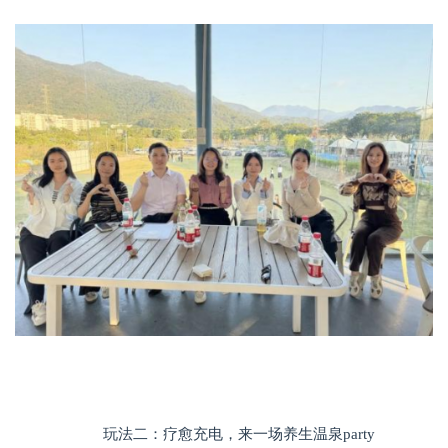
玩法二：疗愈充电，来一场养生温泉party