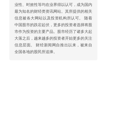
业性、时效性等均在业界得以认可，成为国内
最为知名的财经类资讯网站。其所提供的相关
信息被各大网站以及投资机构所认可。 随着
中国股市的跌宕起伏，更多的投资者选择将股
市作为投资的主要产品。股市经历了诸多大起
大落之后，越来越多的投资者开始更多的关注
信息层面。 财经新闻网自推出以来，被来自
全国各地的股民所追捧。