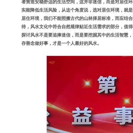
者营造安稳舒适的生活空间，这并非迷信，而是对居住环
实能降低生活风险，从这个角度说，选对居住环境，就是
居住环境，我们不能照搬古代的山林择居标准，而应结合
待，风水文化中符合自然规律贴近生活需求的部分，值得
探讨风水不是要追捧迷信，而是要挖掘其中的生活智慧，
存善念做好事，才是一个人最好的风水。