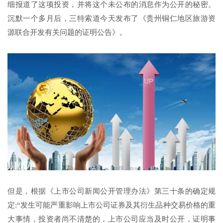
细报道了这项投资，并将这个未公布的消息作为公开的秘密。
沉默一个多月后，三特索道今天发布了《贵州铜仁地区旅游资
源联合开发有关问题的证明公告》。
但是，根据《上市公司新闻公开管理办法》第三十条的确定规
定:“发生可能严重影响上市公司证券及其衍生品种交易价格的重
大事情，投资者尚不清楚的，上市公司应当及时公开，证明事