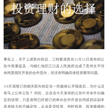
事实上，关于上述双向协议，三特索道曾在11月11日发布的公
告中简要提及，与铜仁地区江口县人民政府达成了贵州太平河
休闲度假区开发的合作意向，但没有明确具体投资额等问题。
3.9月底签订的相关双向协定在一些媒体公开报道后，为什么没
有马上公布公告？ 对此，企业在今天发布的公告中并未作出确
定的说明，只是表明已经签订的单向合作开发合同或协议副本
具有较大的不确定性，企业是否投资、何时投资、投资规模的