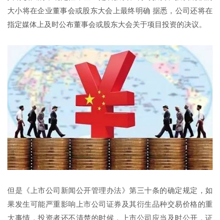
大小将在企业董事会或股东大会上最终明确 据悉，公司还将在
指定媒体上及时公布董事会或股东大会关于项目投资的决议。
但是《上市公司新闻公开管理办法》第三十条的确定规定，如
果发生可能严重影响上市公司证券及其衍生品种交易价格的重
大事情，投资者还不清楚的时候，上市公司应当及时公开，证